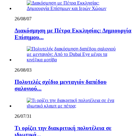
26/08/07
Διακόσμηση με Πέτρα Εκκλησίας: Δημιουργία
Επίσημου...
26/08/03
Πολυτελές σχέδιο μενταγιόν δαπέδου
σαλονιού...
26/07/31
Τι ορίζει την διακριτική πολυτέλεια σε
ιδιωτικά...