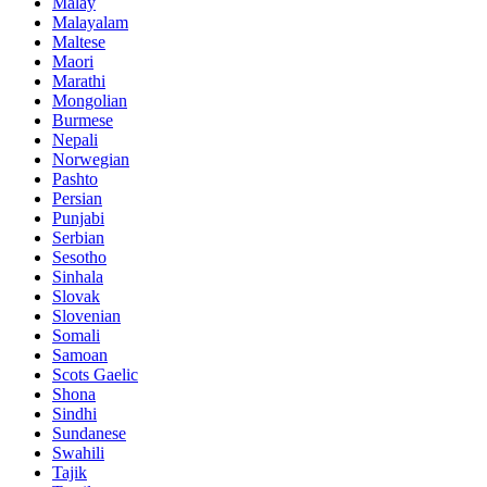
Malay
Malayalam
Maltese
Maori
Marathi
Mongolian
Burmese
Nepali
Norwegian
Pashto
Persian
Punjabi
Serbian
Sesotho
Sinhala
Slovak
Slovenian
Somali
Samoan
Scots Gaelic
Shona
Sindhi
Sundanese
Swahili
Tajik