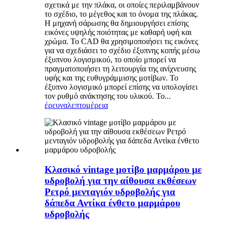
σχετικά με την πλάκα, οι οποίες περιλαμβάνουν
το σχέδιο, το μέγεθος και το όνομα της πλάκας.
Η μηχανή σάρωσης θα δημιουργήσει επίσης
εικόνες υψηλής ποιότητας με καθαρή υφή και
χρώμα. Το CAD θα χρησιμοποιήσει τις εικόνες
για να σχεδιάσει το σχέδιο έξυπνης κοπής μέσω
έξυπνου λογισμικού, το οποίο μπορεί να
πραγματοποιήσει τη λειτουργία της ανίχνευσης
υφής και της ευθυγράμμισης μοτίβων. Το
έξυπνο λογισμικό μπορεί επίσης να υπολογίσει
τον ρυθμό ανάκτησης του υλικού. Το...
έρευνα
λεπτομέρεια
Κλασικό vintage μοτίβο μαρμάρου με
υδροβολή για την αίθουσα εκθέσεων
Ρετρό μενταγιόν υδροβολής για
δάπεδα Αντίκα ένθετο μαρμάρου
υδροβολής