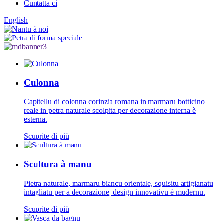
Cuntatta ci
English
Culonna
Capitellu di colonna corinzia romana in marmaru botticino
reale in petra naturale scolpita per decorazione interna è
esterna.
Scuprite di più
Scultura à manu
Pietra naturale, marmaru biancu orientale, squisitu artigianatu
intagliatu per a decorazione, design innovativu è mudernu.
Scuprite di più