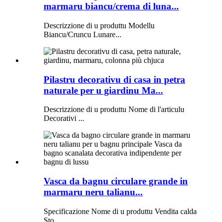
marmaru biancu/crema di luna...
Descrizzione di u produttu Modellu
Biancu/Cruncu Lunare...
Pilastru decorativu di casa in petra
naturale per u giardinu Ma...
Descrizzione di u produttu Nome di l'articulu
Decorativi ...
Vasca da bagnu circulare grande in
marmaru neru talianu...
Specificazione Nome di u produttu Vendita calda
Sto...