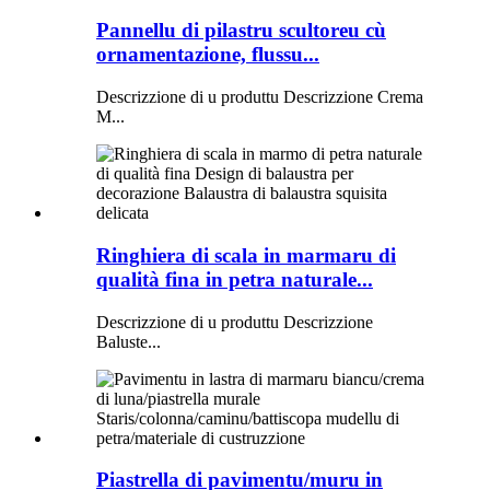
Pannellu di pilastru scultoreu cù
ornamentazione, flussu...
Descrizzione di u produttu Descrizzione Crema
M...
Ringhiera di scala in marmaru di
qualità fina in petra naturale...
Descrizzione di u produttu Descrizzione
Baluste...
Piastrella di pavimentu/muru in