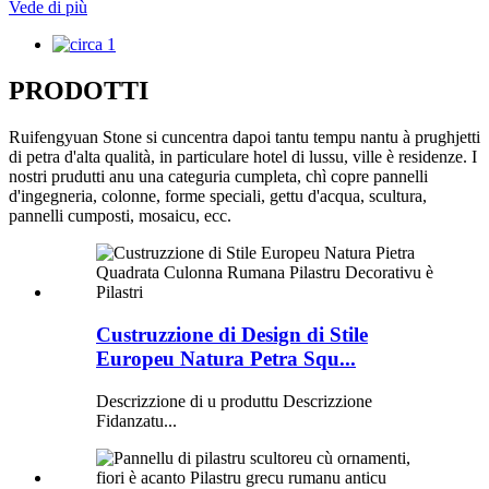
Vede di più
PRODOTTI
Ruifengyuan Stone si cuncentra dapoi tantu tempu nantu à prughjetti
di petra d'alta qualità, in particulare hotel di lussu, ville è residenze. I
nostri prudutti anu una categuria cumpleta, chì copre pannelli
d'ingegneria, colonne, forme speciali, gettu d'acqua, scultura,
pannelli cumposti, mosaicu, ecc.
Custruzzione di Design di Stile
Europeu Natura Petra Squ...
Descrizzione di u produttu Descrizzione
Fidanzatu...