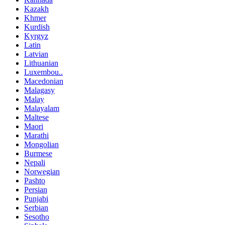
Kazakh
Khmer
Kurdish
Kyrgyz
Latin
Latvian
Lithuanian
Luxembou..
Macedonian
Malagasy
Malay
Malayalam
Maltese
Maori
Marathi
Mongolian
Burmese
Nepali
Norwegian
Pashto
Persian
Punjabi
Serbian
Sesotho