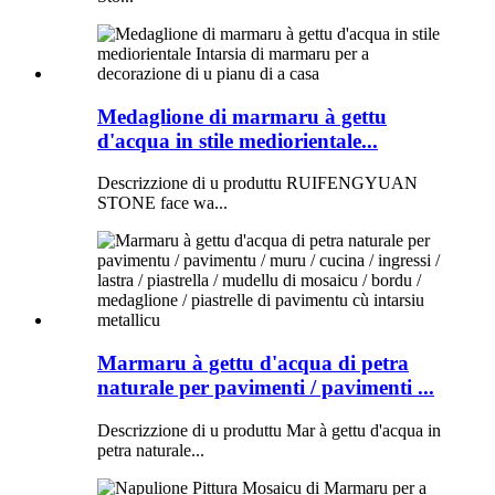
Medaglione di marmaru à gettu
d'acqua in stile mediorientale...
Descrizzione di u produttu RUIFENGYUAN
STONE face wa...
Marmaru à gettu d'acqua di petra
naturale per pavimenti / pavimenti ...
Descrizzione di u produttu Mar à gettu d'acqua in
petra naturale...