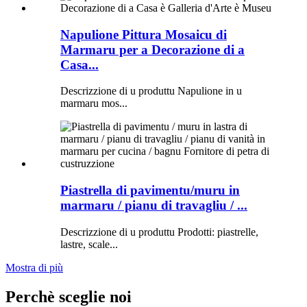
Napulione Pittura Mosaicu di
Marmaru per a Decorazione di a
Casa...
Descrizzione di u produttu Napulione in u
marmaru mos...
Piastrella di pavimentu/muru in
marmaru / pianu di travagliu / ...
Descrizzione di u produttu Prodotti: piastrelle,
lastre, scale...
Mostra di più
Perchè sceglie noi