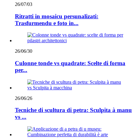
26/07/03
Ritratti in mosaicu persunalizati:
Trasfurmendu e foto in...
26/06/30
Culonne tonde vs quadrate: Scelte di forma
per...
26/06/26
Tecniche di scultura di petra: Sculpita à manu
vs ...