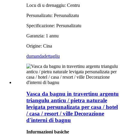
Locu di u drenaggiu: Centru
Persunalizatu: Persunalizatu
Specificazione: Persunalizatu
Garanzia: 1 annu
Origine: Cina
dumanda
dettagliu
Vasca da bagnu in travertinu argentu
triangulu anticu / pietra naturale
levigata persunalizata per casa / hotel
/ casa / resort / ville Decorazione
d'interni di bagnu
Infurmazioni basiche