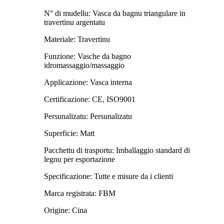
N° di mudellu: Vasca da bagnu triangulare in
travertinu argentatu
Materiale: Travertinu
Funzione: Vasche da bagno
idromassaggio/massaggio
Applicazione: Vasca interna
Certificazione: CE, ISO9001
Persunalizatu: Persunalizatu
Superficie: Matt
Pacchettu di trasportu: Imballaggio standard di
legnu per esportazione
Specificazione: Tutte e misure da i clienti
Marca registrata: FBM
Origine: Cina