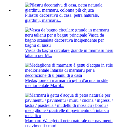
Pilastru decorativu di casa, petra naturale,
giardinu, marmaru...
Vasca da bagnu circulare grande in marmaru neru
talianu per M...
Medaglione di marmaru à gettu d'acqua in stile
mediorientale Marbl...
Marmaru Waterjet di petra naturale per pavimenti
/ pavimenti / muri ...