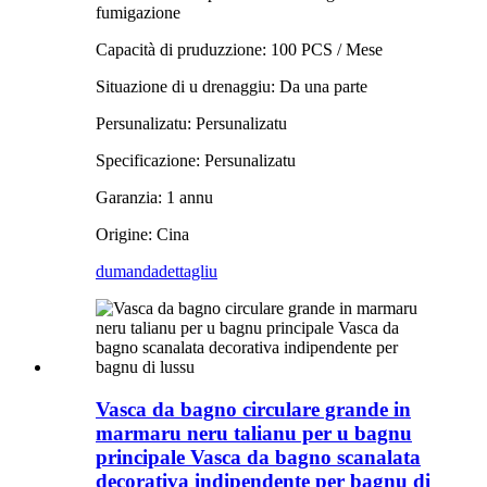
fumigazione
Capacità di pruduzzione: 100 PCS / Mese
Situazione di u drenaggiu: Da una parte
Persunalizatu: Persunalizatu
Specificazione: Persunalizatu
Garanzia: 1 annu
Origine: Cina
dumanda
dettagliu
Vasca da bagno circulare grande in
marmaru neru talianu per u bagnu
principale Vasca da bagno scanalata
decorativa indipendente per bagnu di