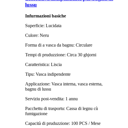
lussu
Infurmazioni basiche
Superficie: Lucidata
Culore: Neru
Forma di a vasca da bagnu: Circulare
Tempi di pruduzzione: Circa 30 ghjorni
Caratteristica: Liscia
Tipu: Vasca indipendente
Applicazione: Vasca interna, vasca esterna,
bagnu di lussu
Serviziu post-vendita: 1 annu
Pacchettu di trasportu: Cassa di legnu cù
fumigazione
Capacità di pruduzzione: 100 PCS / Mese