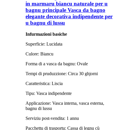
in marmaru biancu naturale per u
bagnu principale Vasca da bagno
elegante decorativa indipendente per
u bagnu di lussu
Infurmazioni basiche
Superficie: Lucidata
Culore: Biancu
Forma di a vasca da bagnu: Ovale
Tempi di pruduzzione: Circa 30 ghjorni
Caratteristica: Liscia
Tipu: Vasca indipendente
Applicazione: Vasca interna, vasca esterna,
bagnu di lussu
Serviziu post-vendita: 1 annu
Pacchettu di trasportu: Cassa di legnu cù