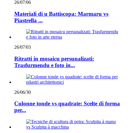
26/07/06
Materiali di u Battiscopa: Marmaru vs
Piastrella ...
26/07/03
Ritratti in mosaicu persunalizati:
Trasfurmendu e foto in...
26/06/30
Culonne tonde vs quadrate: Scelte di forma
per...