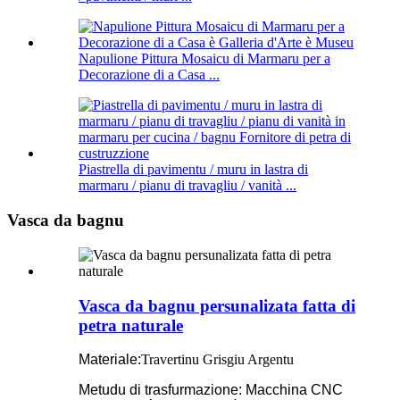
Napulione Pittura Mosaicu di Marmaru per a
Decorazione di a Casa ...
Piastrella di pavimentu / muru in lastra di
marmaru / pianu di travagliu / vanità ...
Vasca da bagnu
Vasca da bagnu persunalizata fatta di
petra naturale
Materiale:
Travertinu Grisgiu Argentu
Metudu di trasfurmazione: Macchina CNC