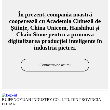
În prezent, compania noastră
cooperează cu Academia Chineză de
Științe, China Unicom, Haishihui și
Chain Stone pentru a promova
digitalizarea producției inteligente în
industria pietrei.
Contactați-ne acum!
RUIFENGYUAN INDUSTRY CO., LTD. DIN PROVINCIA
FUJIAN