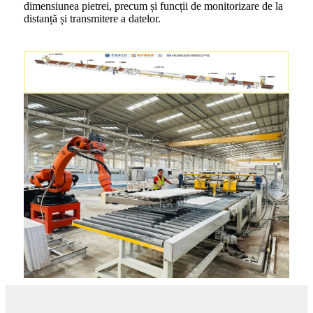
dimensiunea pietrei, precum și funcții de monitorizare de la
distanță și transmitere a datelor.