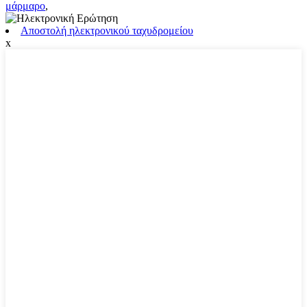
μάρμαρο
,
Αποστολή ηλεκτρονικού ταχυδρομείου
x