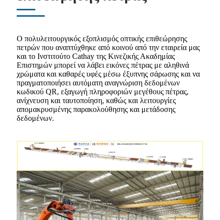
Ο πολυλειτουργικός εξοπλισμός οπτικής επιθεώρησης
πετρών που αναπτύχθηκε από κοινού από την εταιρεία μας
και το Ινστιτούτο Cathay της Κινεζικής Ακαδημίας
Επιστημών μπορεί να λάβει εικόνες πέτρας με αληθινά
χρώματα και καθαρές υφές μέσω έξυπνης σάρωσης και να
πραγματοποιήσει αυτόματη αναγνώριση δεδομένων
κωδικού QR, εξαγωγή πληροφοριών μεγέθους πέτρας,
ανίχνευση και ταυτοποίηση, καθώς και λειτουργίες
απομακρυσμένης παρακολούθησης και μετάδοσης
δεδομένων.