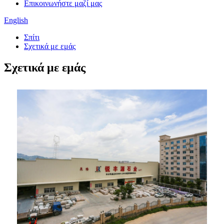
Επικοινωνήστε μαζί μας
English
Σπίτι
Σχετικά με εμάς
Σχετικά με εμάς